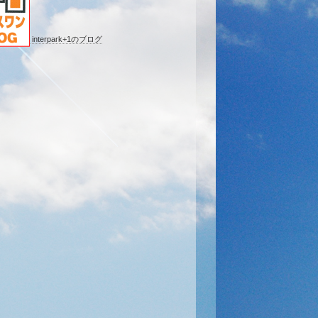
interpark+1のブログ